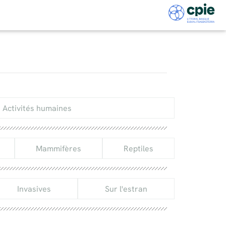
Activités humaines
Mammifères
Reptiles
Invasives
Sur l'estran