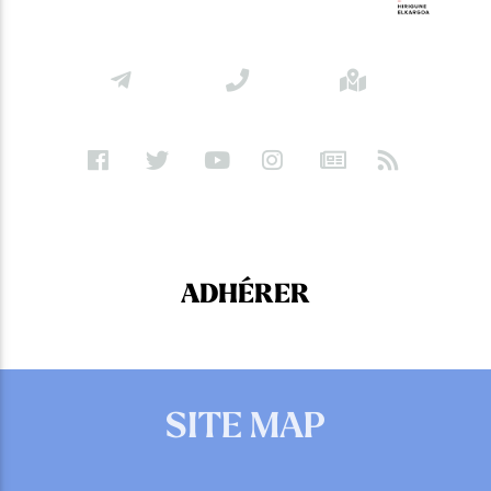
ADHÉRER
SITE MAP