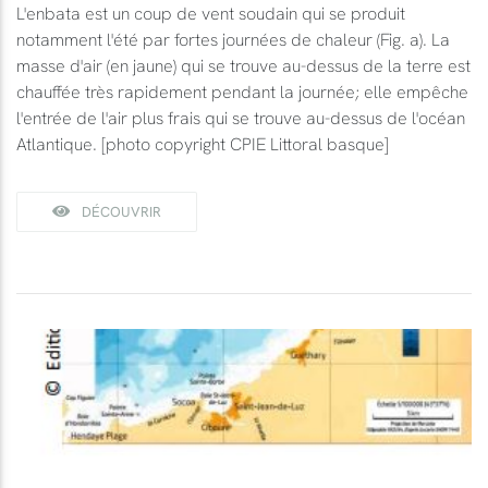
L'enbata est un coup de vent soudain qui se produit
notamment l'été par fortes journées de chaleur (Fig. a). La
masse d'air (en jaune) qui se trouve au-dessus de la terre est
chauffée très rapidement pendant la journée; elle empêche
l'entrée de l'air plus frais qui se trouve au-dessus de l'océan
Atlantique. [photo copyright CPIE Littoral basque]
DÉCOUVRIR