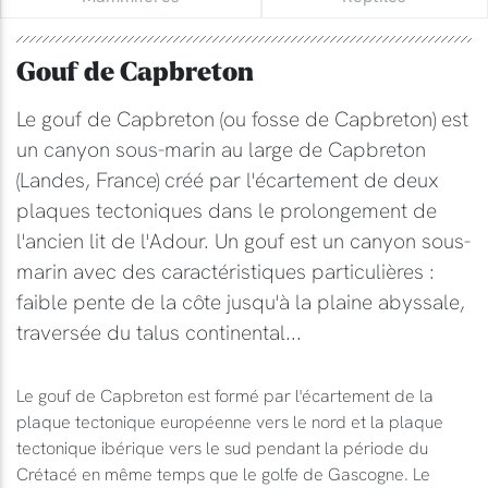
Gouf de Capbreton
Le gouf de Capbreton (ou fosse de Capbreton) est
un canyon sous-marin au large de Capbreton
(Landes, France) créé par l'écartement de deux
plaques tectoniques dans le prolongement de
l'ancien lit de l'Adour. Un gouf est un canyon sous-
marin avec des caractéristiques particulières :
faible pente de la côte jusqu'à la plaine abyssale,
traversée du talus continental...
Le gouf de Capbreton est formé par l'écartement de la
plaque tectonique européenne vers le nord et la plaque
tectonique ibérique vers le sud pendant la période du
Crétacé en même temps que le golfe de Gascogne. Le