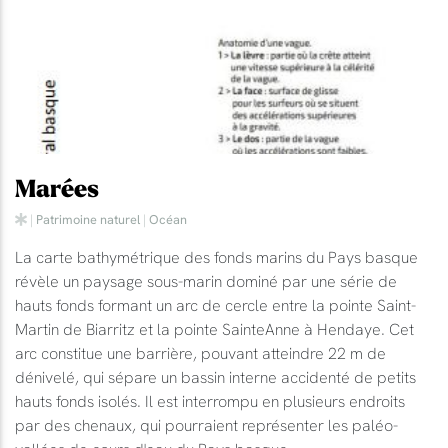
Marées
|
Patrimoine naturel
|
Océan
La carte bathymétrique des fonds marins du Pays basque
révèle un paysage sous-marin dominé par une série de
hauts fonds formant un arc de cercle entre la pointe Saint-
Martin de Biarritz et la pointe SainteAnne à Hendaye. Cet
arc constitue une barrière, pouvant atteindre 22 m de
dénivelé, qui sépare un bassin interne accidenté de petits
hauts fonds isolés. Il est interrompu en plusieurs endroits
par des chenaux, qui pourraient représenter les paléo-