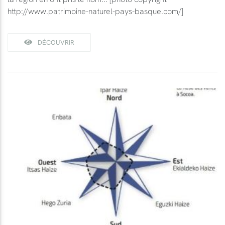
http://www.patrimoine-naturel-pays-basque.com/]
DÉCOUVRIR