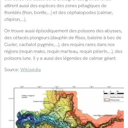
attirent aussi des espèces des zones pélagiques de
thonidés (thon, bonite,...) et des céphalopodes (calmar,
chipiron,...).
On trouve aussi épisodiquement des poissons des abysses,
des cétacés plongeurs (dauphin de Risso, baleine à bec de
Cuvier, cachalot pygmée,...), des requins rares dans nos
régions (requin mako, requin marteau, requin pèlerin,...), des
poissons lune. Il y a aussi des légendes de calmar géant.
Source:
Wikipédia