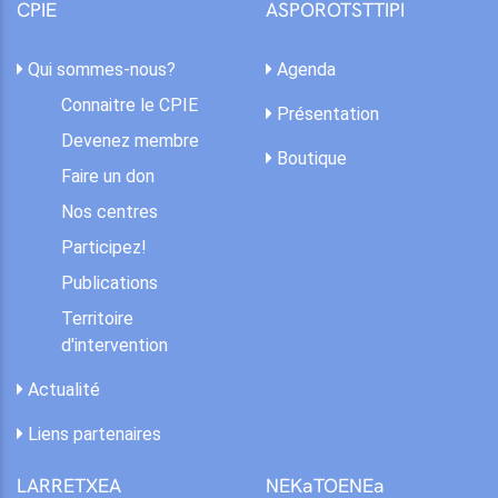
CPIE
ASPOROTSTTIPI
Qui sommes-nous?
Agenda
Connaitre le CPIE
Présentation
Devenez membre
Boutique
Faire un don
Nos centres
Participez!
Publications
Territoire
d'intervention
Actualité
Liens partenaires
LARRETXEA
NEKaTOENEa