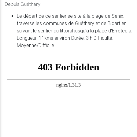
Depuis Guéthary
Le départ de ce sentier se site à la plage de Senix.Il
traverse les communes de Guéthary et de Bidart en
suivant le sentier du littoral jusqu'à la plage d'Erretegia.
Longueur: 11kms environ Durée: 3 h Difficulté:
Moyenne/Difficile