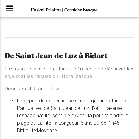
Euskal Erlaitza| Corniche basque
De Saint Jean de Luz à Bidart
En suivant le sentier du littoral, itinéraires pour découvrir les
enjeux et les risques du littoral basque
Depuis Saint Jean de Luz
Le départ de ce sentier se situe au jardin botanique
Paul Jauvet de Saint Jean de Luz d'où il traverse
l'espace naturel sensible d'Archilua pour rejoindre la
plage de Laffitenia.Longueur: 6kms Durée: 1h45
Difficulté:Moyenne