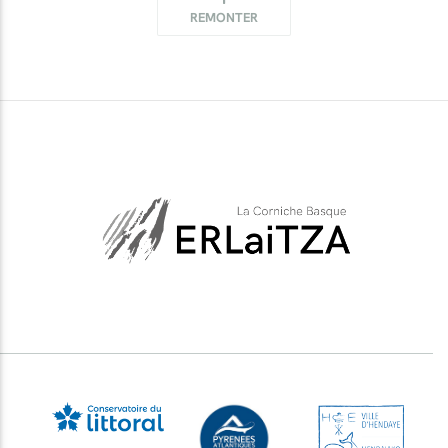
REMONTER