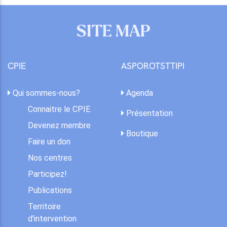
SITE MAP
CPIE
ASPOROTSTTIPI
Qui sommes-nous?
Agenda
Connaitre le CPIE
Présentation
Devenez membre
Boutique
Faire un don
Nos centres
Participez!
Publications
Territoire
d'intervention