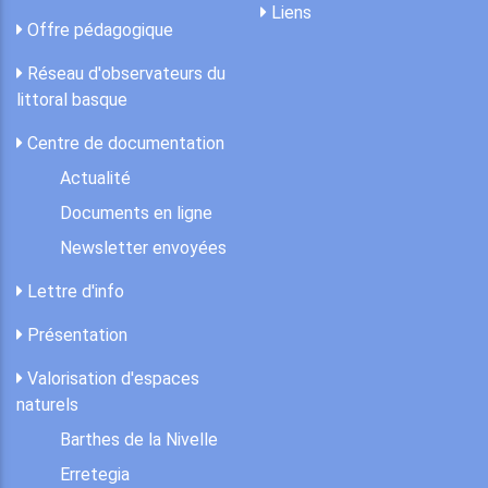
Liens
Offre pédagogique
Réseau d'observateurs du
littoral basque
Centre de documentation
Actualité
Documents en ligne
Newsletter envoyées
Lettre d'info
Présentation
Valorisation d'espaces
naturels
Barthes de la Nivelle
Erretegia