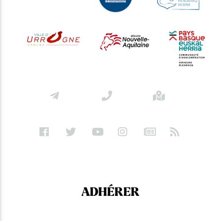
ADHÉRER