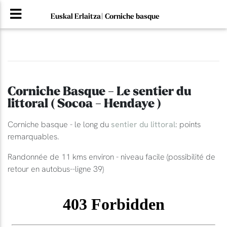
Euskal Erlaitza| Corniche basque
Corniche Basque - Le sentier du
littoral ( Socoa - Hendaye )
Corniche basque - le long du
sentier du littoral
: points
remarquables.
Randonnée de 11 kms environ - niveau facile (possibilité de
retour en autobus--ligne 39)