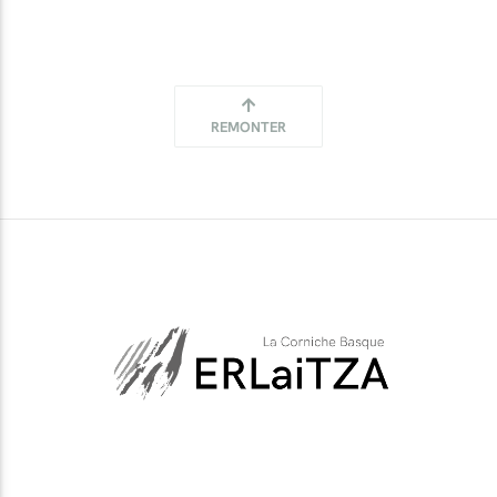
REMONTER