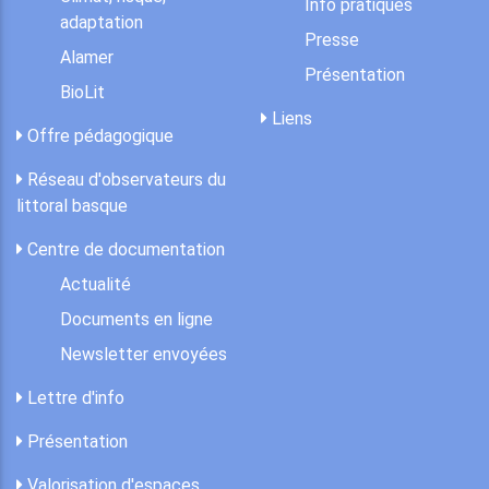
Info pratiques
adaptation
Presse
Alamer
Présentation
BioLit
Liens
Offre pédagogique
Réseau d'observateurs du
littoral basque
Centre de documentation
Actualité
Documents en ligne
Newsletter envoyées
Lettre d'info
Présentation
Valorisation d'espaces