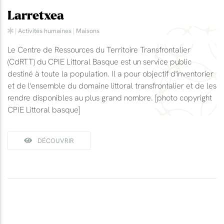
Larretxea
|
Activités humaines
|
Maisons
Le Centre de Ressources du Territoire Transfrontalier
(CdRTT) du CPIE Littoral Basque est un service public
destiné à toute la population. Il a pour objectif d'inventorier
et de l'ensemble du domaine littoral transfrontalier et de les
rendre disponibles au plus grand nombre. [photo copyright
CPIE Littoral basque]
DÉCOUVRIR