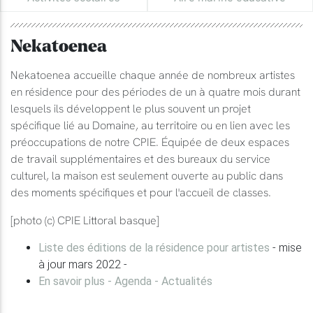
Nekatoenea
Nekatoenea accueille chaque année de nombreux artistes
en résidence pour des périodes de un à quatre mois durant
lesquels ils développent le plus souvent un projet
spécifique lié au Domaine, au territoire ou en lien avec les
préoccupations de notre CPIE. Équipée de deux espaces
de travail supplémentaires et des bureaux du service
culturel, la maison est seulement ouverte au public dans
des moments spécifiques et pour l'accueil de classes.
[photo (c) CPIE Littoral basque]
Liste des éditions de la résidence pour artistes
- mise
à jour mars 2022 -
En savoir plus - Agenda - Actualités