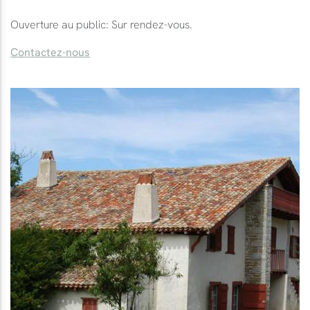
Ouverture au public: Sur rendez-vous.
Contactez-nous