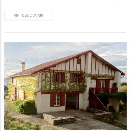
DÉCOUVRIR