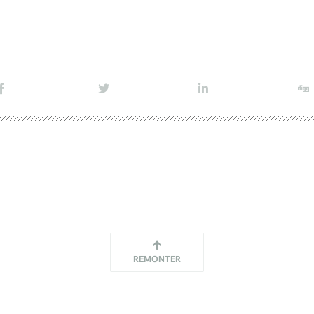
REMONTER