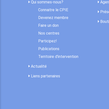
Qui sommes-nous?
Agen
Connaitre le CPIE
Prése
Devenez membre
Bout
Faire un don
Nos centres
Participez!
Publications
Territoire d'intervention
Actualité
Liens partenaires