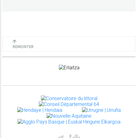
REMONTER