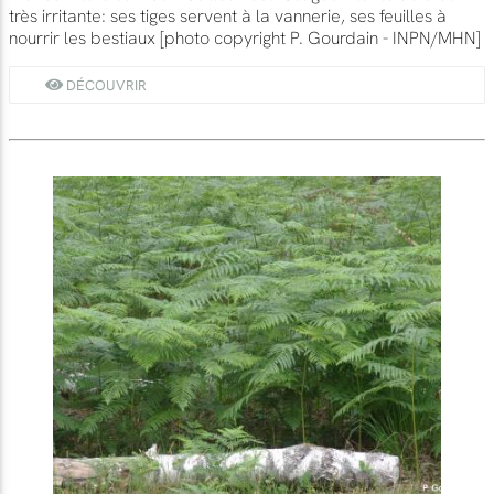
très irritante: ses tiges servent à la vannerie, ses feuilles à
nourrir les bestiaux [photo copyright P. Gourdain - INPN/MHN]
DÉCOUVRIR