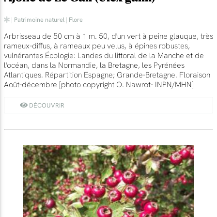
|
Patrimoine naturel
|
Flore
Arbrisseau de 50 cm à 1 m. 50, d'un vert à peine glauque, très
rameux-diffus, à rameaux peu velus, à épines robustes,
vulnérantes Écologie: Landes du littoral de la Manche et de
l'océan, dans la Normandie, la Bretagne, les Pyrénées
Atlantiques. Répartition Espagne; Grande-Bretagne. Floraison
Août-décembre [photo copyright O. Nawrot- INPN/MHN]
DÉCOUVRIR