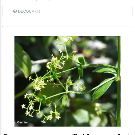
DÉCOUVRIR