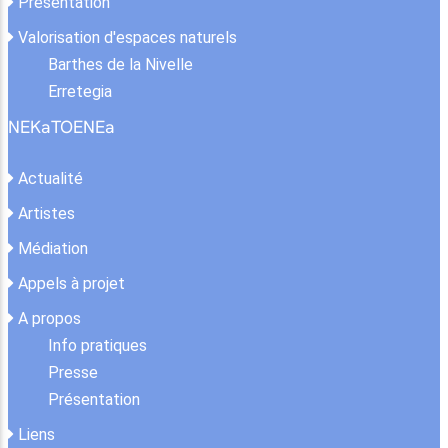
Présentation
Valorisation d'espaces naturels
Barthes de la Nivelle
Erretegia
NEKaTOENEa
Actualité
Artistes
Médiation
Appels à projet
A propos
Info pratiques
Presse
Présentation
Liens