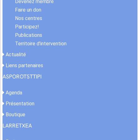
Devenez membre
Faire un don
Nos centres
Participez!
Publications
Territoire d'intervention
Actualité
Liens partenaires
ASPOROTSTTIPI
Agenda
Présentation
Boutique
LARRETXEA