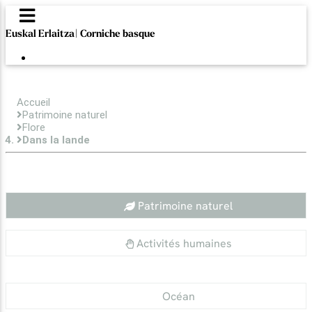
Euskal Erlaitza| Corniche basque
Accueil
Patrimoine naturel
Flore
Dans la lande
Patrimoine naturel
Activités humaines
Océan