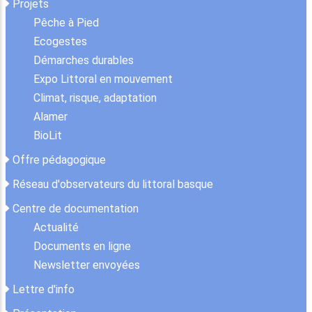
Projets
Pêche à Pied
Ecogestes
Démarches durables
Expo Littoral en mouvement
Climat, risque, adaptation
Alamer
BioLit
Offre pédagogique
Réseau d'observateurs du littoral basque
Centre de documentation
Actualité
Documents en ligne
Newsletter envoyées
Lettre d'info