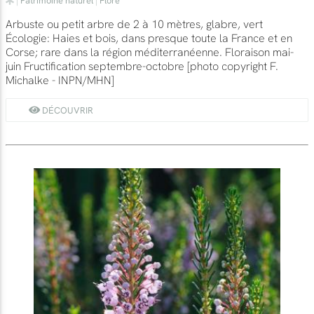
Arbuste ou petit arbre de 2 à 10 mètres, glabre, vert
Écologie: Haies et bois, dans presque toute la France et en
Corse; rare dans la région méditerranéenne. Floraison mai-
juin Fructification septembre-octobre [photo copyright F.
Michalke - INPN/MHN]
DÉCOUVRIR