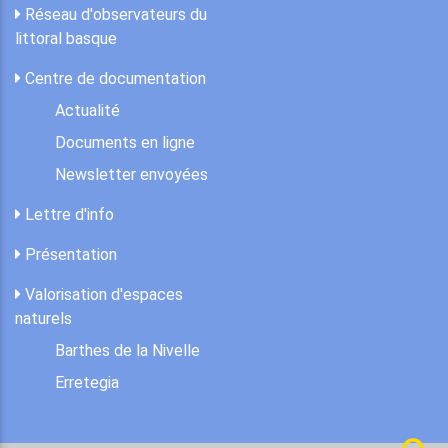
Réseau d'observateurs du
littoral basque
Centre de documentation
Actualité
Documents en ligne
Newsletter envoyées
Lettre d'info
Présentation
Valorisation d'espaces
naturels
Barthes de la Nivelle
Erretegia