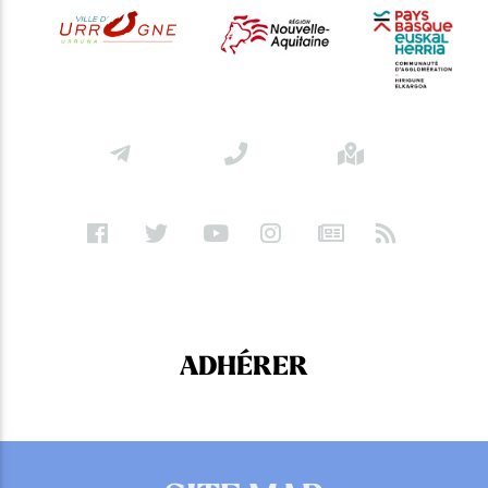
ADHÉRER