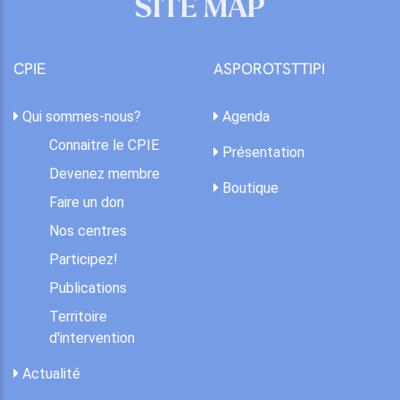
SITE MAP
CPIE
ASPOROTSTTIPI
Qui sommes-nous?
Agenda
Connaitre le CPIE
Présentation
Devenez membre
Boutique
Faire un don
Nos centres
Participez!
Publications
Territoire
d'intervention
Actualité