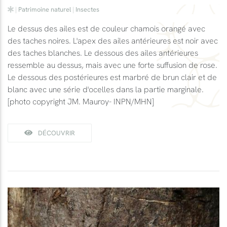
|
Patrimoine naturel
|
Insectes
Le dessus des ailes est de couleur chamois orangé avec
des taches noires. L'apex des ailes antérieures est noir avec
des taches blanches. Le dessous des ailes antérieures
ressemble au dessus, mais avec une forte suffusion de rose.
Le dessous des postérieures est marbré de brun clair et de
blanc avec une série d'ocelles dans la partie marginale.
[photo copyright JM. Mauroy- INPN/MHN]
DÉCOUVRIR