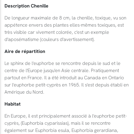
Description Chenille
De longueur maximale de 8 cm, la chenille, toxique, vu son
appétence envers des plantes elles-mêmes toxiques, est
très visible car vivement colorée, c'est un exemple
d'aposématisme (couleurs d'avertissement).
Aire de répartition
Le sphinx de l'euphorbe se rencontre depuis le sud et le
centre de l'Europe jusqu'en Asie centrale. Pratiquement
partout en France. Il a été introduit au Canada en Ontario
sur l'euphorbe petit-cyprès en 1965. Il s'est depuis établi en
Amérique du Nord.
Habitat
En Europe, il est principalement associé à l'euphorbe petit-
cyprès, (Euphorbia cyparissias), mais il se rencontre
également sur Euphorbia esula, Euphorbia gerardiana,