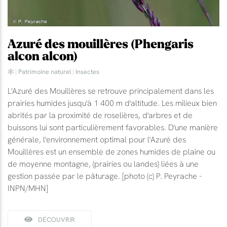
Azuré des mouillères (Phengaris
alcon alcon)
|
Patrimoine naturel
|
Insectes
L'Azuré des Mouillères se retrouve principalement dans les
prairies humides jusqu'à 1 400 m d'altitude. Les milieux bien
abrités par la proximité de roselières, d'arbres et de
buissons lui sont particulièrement favorables. D'une manière
générale, l'environnement optimal pour l'Azuré des
Mouillères est un ensemble de zones humides de plaine ou
de moyenne montagne, (prairies ou landes) liées à une
gestion passée par le pâturage. [photo (c) P. Peyrache -
INPN/MHN]
DÉCOUVRIR