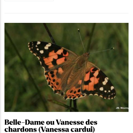
Belle-Dame ou Vanesse des
chardons (Vanessa cardui)