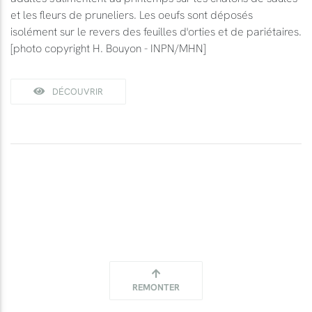
et les fleurs de pruneliers. Les oeufs sont déposés
isolément sur le revers des feuilles d'orties et de pariétaires.
[photo copyright H. Bouyon - INPN/MHN]
DÉCOUVRIR
REMONTER