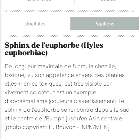
Libellules
Papillons
Sphinx de l'euphorbe (Hyles
euphorbiae)
De longueur maximale de 8 cm, la chenille,
toxique, vu son appétence envers des plantes
elles-mêmes toxiques, est très visible car
vivement colorée, c'est un exemple
d'aposématisme (couleurs d'avertissement). Le
sphinx de l'euphorbe se rencontre depuis le sud
et le centre de l'Europe jusqu'en Asie centrale.
[photo copyright H. Bouyon - INPN/MHN]