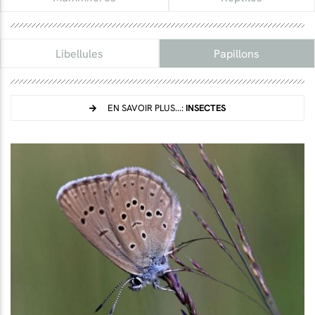
Libellules
Papillons
EN SAVOIR PLUS...:
INSECTES