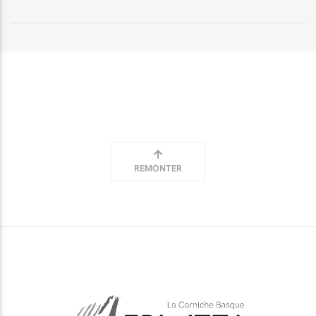
REMONTER