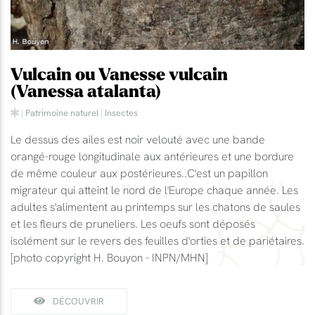
Vulcain ou Vanesse vulcain
(Vanessa atalanta)
|
Patrimoine naturel
|
Insectes
Le dessus des ailes est noir velouté avec une bande
orangé-rouge longitudinale aux antérieures et une bordure
de même couleur aux postérieures..C'est un papillon
migrateur qui atteint le nord de l'Europe chaque année. Les
adultes s'alimentent au printemps sur les chatons de saules
et les fleurs de pruneliers. Les oeufs sont déposés
isolément sur le revers des feuilles d'orties et de pariétaires.
[photo copyright H. Bouyon - INPN/MHN]
DÉCOUVRIR