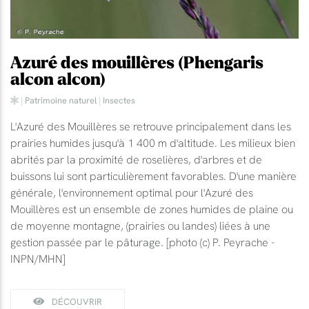
Azuré des mouillères (Phengaris
alcon alcon)
|
Patrimoine naturel
|
Insectes
L'Azuré des Mouillères se retrouve principalement dans les
prairies humides jusqu'à 1 400 m d'altitude. Les milieux bien
abrités par la proximité de roselières, d'arbres et de
buissons lui sont particulièrement favorables. D'une manière
générale, l'environnement optimal pour l'Azuré des
Mouillères est un ensemble de zones humides de plaine ou
de moyenne montagne, (prairies ou landes) liées à une
gestion passée par le pâturage. [photo (c) P. Peyrache -
INPN/MHN]
DÉCOUVRIR