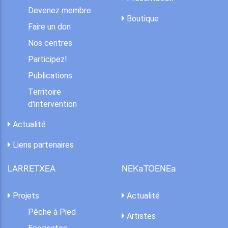
Devenez membre
Boutique
Faire un don
Nos centres
Participez!
Publications
Territoire
d'intervention
Actualité
Liens partenaires
LARRETXEA
NEKaTOENEa
Projets
Actualité
Pêche à Pied
Artistes