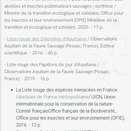
abeilles et insectes pollinisateurs sauvages - synthèse /
Ministre de la transition écologique et solidaire; Office pour
les insectes et leur environnement (OPIE) Ministère de la
transition et écologique et solidaire, 2020. - 17 p.
-
Liste rouge des Odonates d'Aquitaine
/ Observatoire
Aquitain de la Faune Sauvage (Pessac, France), Editeur
scientifique. - 2016. - 40 p.
- Liste rouge des Papillons de jour d'Aquitaine /
Observatoire Aquitain de la Faune Sauvage (Pessac,
France). - 2019. - 16 p.
La Liste rouge des espèces menacées en France:
Libellules de France métropolitaine
/ UICN, Union
internationale pour la conservation de la nature-
Comité françaisOffice français de la Biodiversité,;
Office pour les insectes et leur environnement (OPIE),
2016. - 12 p