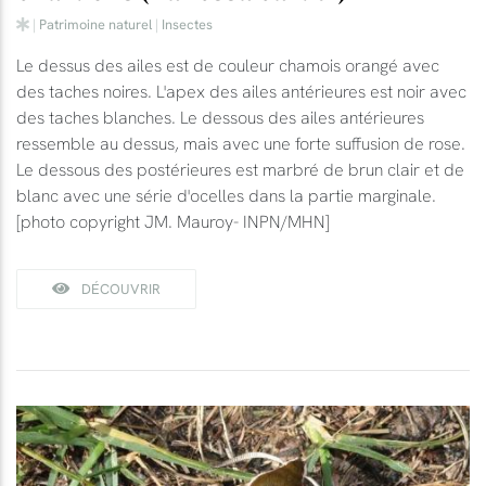
|
Patrimoine naturel
|
Insectes
Le dessus des ailes est de couleur chamois orangé avec
des taches noires. L'apex des ailes antérieures est noir avec
des taches blanches. Le dessous des ailes antérieures
ressemble au dessus, mais avec une forte suffusion de rose.
Le dessous des postérieures est marbré de brun clair et de
blanc avec une série d'ocelles dans la partie marginale.
[photo copyright JM. Mauroy- INPN/MHN]
DÉCOUVRIR