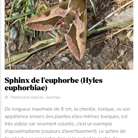
Sphinx de l'euphorbe (Hyles
euphorbiae)
|
Patrimoine naturel
|
Insectes
De longueur maximale de 8 cm, la chenille, toxique, vu son
appétence envers des plantes elles-mêmes toxiques, est
très visible car vivement colorée, c'est un exemple
d'aposématisme (couleurs d'avertissement). Le sphinx de