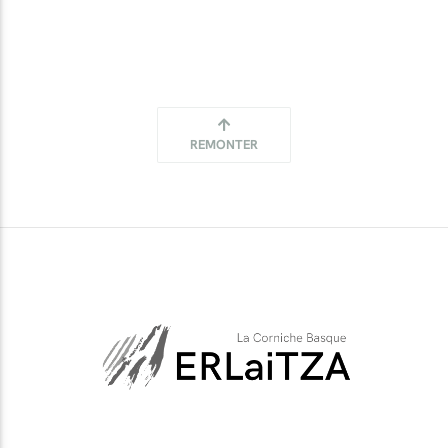
REMONTER