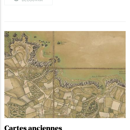
Cartes anciennes