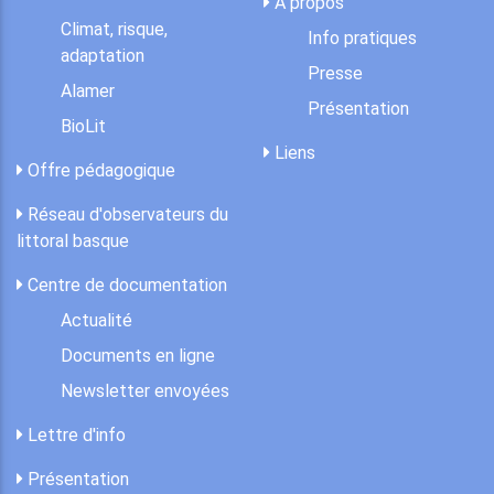
A propos
Climat, risque,
Info pratiques
adaptation
Presse
Alamer
Présentation
BioLit
Liens
Offre pédagogique
Réseau d'observateurs du
littoral basque
Centre de documentation
Actualité
Documents en ligne
Newsletter envoyées
Lettre d'info
Présentation