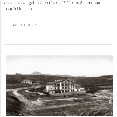
Un terrain de golf a été créé en 1911 des 2 Jumeaux
jusqu'à Haizabia.
DÉCOUVRIR