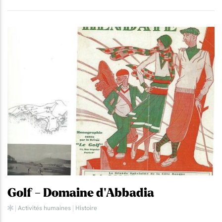
Golf - Domaine d'Abbadia
|
Activités humaines
|
Histoire