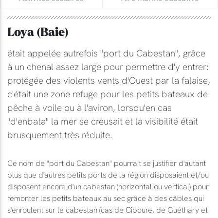
Loya (Baie)
était appelée autrefois "port du Cabestan", grâce
à un chenal assez large pour permettre d'y entrer:
protégée des violents vents d'Ouest par la falaise,
c'était une zone refuge pour les petits bateaux de
pêche à voile ou à l'aviron, lorsqu'en cas
"d'enbata" la mer se creusait et la visibilité était
brusquement très réduite.
Ce nom de "port du Cabestan" pourrait se justifier d'autant
plus que d'autres petits ports de la région disposaient et/ou
disposent encore d'un cabestan (horizontal ou vertical) pour
remonter les petits bateaux au sec grâce à des câbles qui
s'enroulent sur le cabestan (cas de Ciboure, de Guéthary et