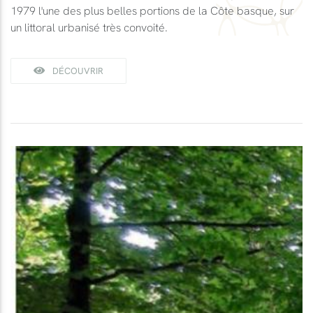
1979 l'une des plus belles portions de la Côte basque, sur
un littoral urbanisé très convoité.
DÉCOUVRIR