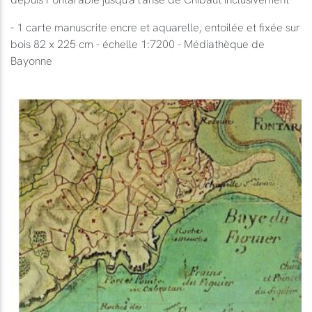
- 1 carte manuscrite encre et aquarelle, entoilée et fixée sur
bois 82 x 225 cm - échelle 1:7200 - Médiathèque de
Bayonne