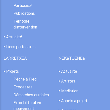
Participez!
Publications
Territoire
d'intervention
Actualité
Liens partenaires
LARRETXEA
NEKaTOENEa
Projets
Actualité
Pêche à Pied
Artistes
Ecogestes
Médiation
Démarches durables
Appels à projet
Expo Littoral en
mouvement