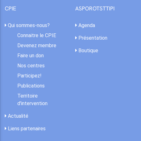
CPIE
ASPOROTSTTIPI
Qui sommes-nous?
Agenda
Connaitre le CPIE
Présentation
Devenez membre
Boutique
Faire un don
Nos centres
Participez!
Publications
Territoire
d'intervention
Actualité
Liens partenaires