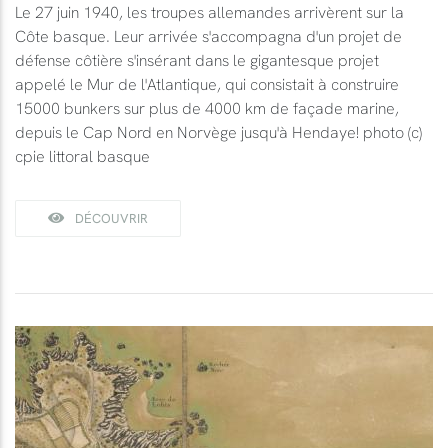
Le 27 juin 1940, les troupes allemandes arrivèrent sur la
Côte basque. Leur arrivée s'accompagna d'un projet de
défense côtière s'insérant dans le gigantesque projet
appelé le Mur de l'Atlantique, qui consistait à construire
15000 bunkers sur plus de 4000 km de façade marine,
depuis le Cap Nord en Norvège jusqu'à Hendaye! photo (c)
cpie littoral basque
DÉCOUVRIR