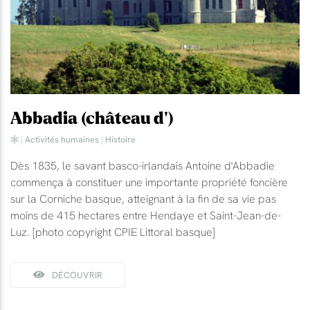
Abbadia (château d')
|
Activités humaines
|
Histoire
Dès 1835, le savant basco-irlandais Antoine d'Abbadie
commença à constituer une importante propriété foncière
sur la Corniche basque, atteignant à la fin de sa vie pas
moins de 415 hectares entre Hendaye et Saint-Jean-de-
Luz. [photo copyright CPIE Littoral basque]
DÉCOUVRIR