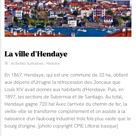
La ville d'Hendaye
|
Activités humaines
|
Histoire
En 1867, Hendaye, qui est une commune de 33 ha, obtient
aux dépens d'Urrugne la rétrocession des Joncaux que
Louis XIV avait donnés aux habitants d'Hendaye. Puis, en
1897, les sections de Subernoa et de Santiago. Au total,
Hendaye gagne 720 ha! Avec l'arrivée du chemin de fer, la
vieille ville se transforme complètement et on assiste à la
naissance d'un faubourg industriel trois fois plus vaste que le
bourg d'origine. [photo copyright CPIE Littoral basque]