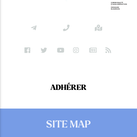
ADHÉRER
SITE MAP