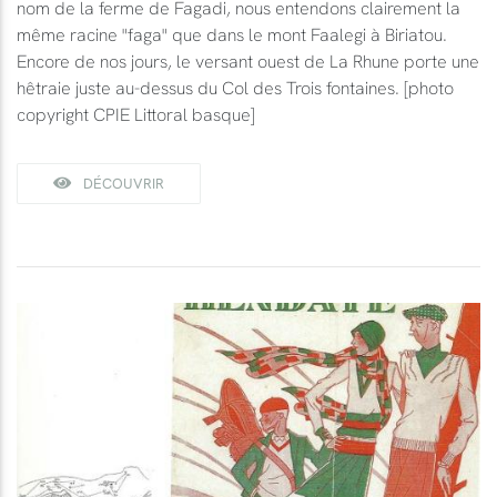
nom de la ferme de Fagadi, nous entendons clairement la
même racine "faga" que dans le mont Faalegi à Biriatou.
Encore de nos jours, le versant ouest de La Rhune porte une
hêtraie juste au-dessus du Col des Trois fontaines. [photo
copyright CPIE Littoral basque]
DÉCOUVRIR