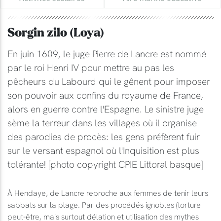
Sorgin zilo (Loya)
En juin 1609, le juge Pierre de Lancre est nommé
par le roi Henri IV pour mettre au pas les
pêcheurs du Labourd qui le gênent pour imposer
son pouvoir aux confins du royaume de France,
alors en guerre contre l'Espagne. Le sinistre juge
sème la terreur dans les villages où il organise
des parodies de procès: les gens préfèrent fuir
sur le versant espagnol où l'Inquisition est plus
tolérante! [photo copyright CPIE Littoral basque]
À Hendaye, de Lancre reproche aux femmes de tenir leurs
sabbats sur la plage. Par des procédés ignobles (torture
peut-être, mais surtout délation et utilisation des mythes