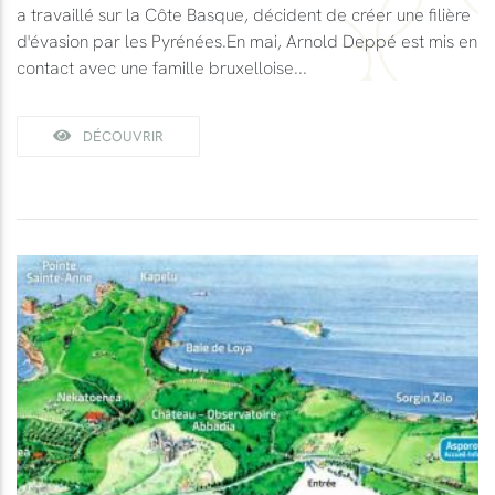
a travaillé sur la Côte Basque, décident de créer une filière
d'évasion par les Pyrénées.En mai, Arnold Deppé est mis en
contact avec une famille bruxelloise...
DÉCOUVRIR