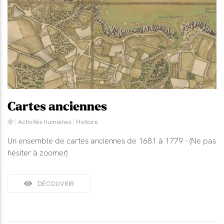
Cartes anciennes
|
Activités humaines
|
Histoire
Un ensemble de cartes anciennes de 1681 à 1779 - (Ne pas
hésiter à zoomer)
DÉCOUVRIR