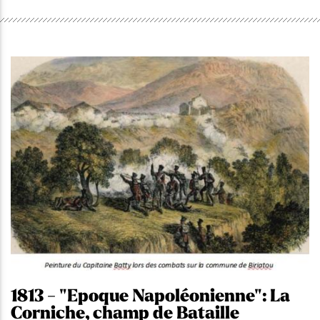
1813 - "Epoque Napoléonienne": La
Corniche, champ de Bataille