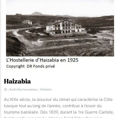
Haizabia
|
Activités humaines
|
Histoire
Au XIXe siècle, la douceur du climat qui caractérise la Côte
basque tout au long de l'année, contribue à l'essor du
tourisme balnéaire. Dès 1839, durant la 1re Guerre Carliste,