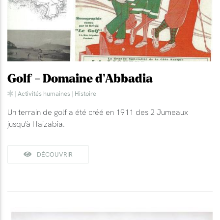
Golf - Domaine d'Abbadia
|
Activités humaines
|
Histoire
Un terrain de golf a été créé en 1911 des 2 Jumeaux
jusqu'à Haizabia.
DÉCOUVRIR